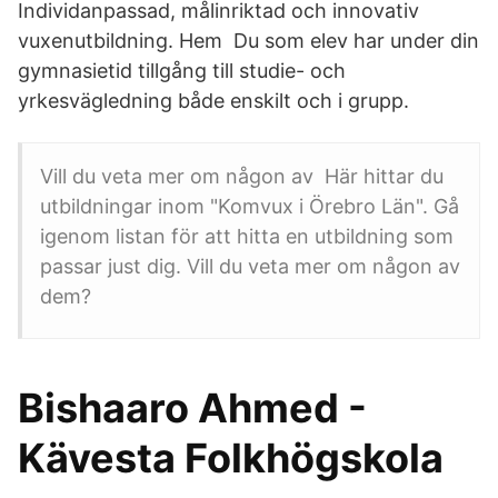
Individanpassad, målinriktad och innovativ
vuxenutbildning. Hem Du som elev har under din
gymnasietid tillgång till studie- och
yrkesvägledning både enskilt och i grupp.
Vill du veta mer om någon av Här hittar du
utbildningar inom "Komvux i Örebro Län". Gå
igenom listan för att hitta en utbildning som
passar just dig. Vill du veta mer om någon av
dem?
Bishaaro Ahmed -
Kävesta Folkhögskola