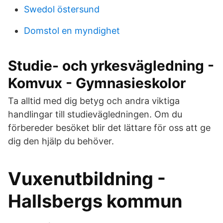
Swedol östersund
Domstol en myndighet
Studie- och yrkesvägledning -
Komvux - Gymnasieskolor
Ta alltid med dig betyg och andra viktiga
handlingar till studievägledningen. Om du
förbereder besöket blir det lättare för oss att ge
dig den hjälp du behöver.
Vuxenutbildning -
Hallsbergs kommun