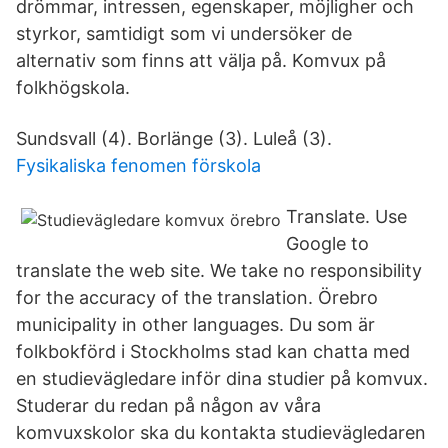
drömmar, intressen, egenskaper, möjligher och
styrkor, samtidigt som vi undersöker de
alternativ som finns att välja på. Komvux på
folkhögskola.
Sundsvall (4). Borlänge (3). Luleå (3).
Fysikaliska fenomen förskola
Translate. Use
Google to
translate the web site. We take no responsibility
for the accuracy of the translation. Örebro
municipality in other languages. Du som är
folkbokförd i Stockholms stad kan chatta med
en studievägledare inför dina studier på komvux.
Studerar du redan på någon av våra
komvuxskolor ska du kontakta studievägledaren